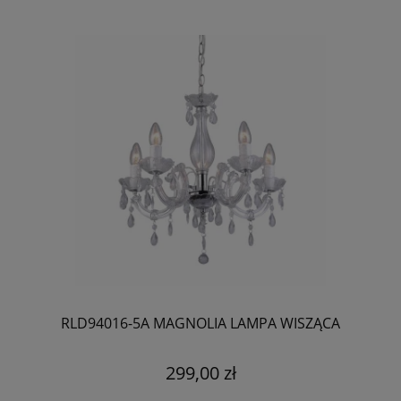
RLD94016-5A MAGNOLIA LAMPA WISZĄCA
299,00 zł