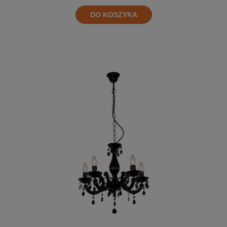
DO KOSZYKA