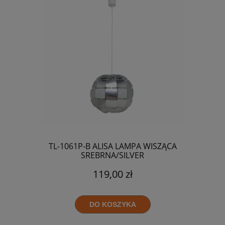
TL-1061P-B ALISA LAMPA WISZĄCA
SREBRNA/SILVER
119,00 zł
DO KOSZYKA