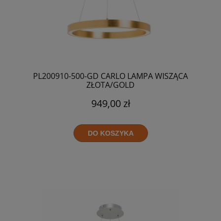
PL200910-500-GD CARLO LAMPA WISZĄCA
ZŁOTA/GOLD
949,00 zł
DO KOSZYKA