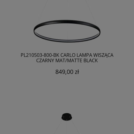
PL210503-800-BK CARLO LAMPA WISZĄCA
CZARNY MAT/MATTE BLACK
849,00 zł