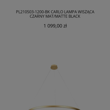
PL210503-1200-BK CARLO LAMPA WISZĄCA
CZARNY MAT/MATTE BLACK
1 099,00 zł