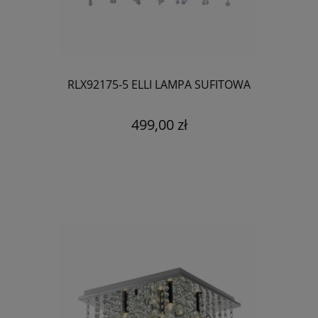
RLX92175-5 ELLI LAMPA SUFITOWA
499,00 zł