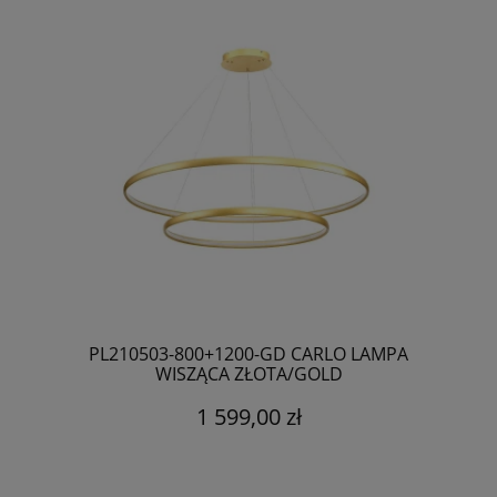
PL210503-800+1200-GD CARLO LAMPA
WISZĄCA ZŁOTA/GOLD
1 599,00 zł