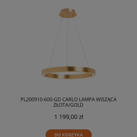
PL200910-600-GD CARLO LAMPA WISZĄCA
ZŁOTA/GOLD
1 199,00 zł
DO KOSZYKA