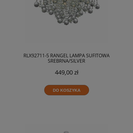
RLX92711-5 RANGEL LAMPA SUFITOWA
SREBRNA/SILVER
449,00 zł
DO KOSZYKA