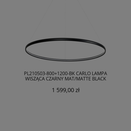
PL210503-800+1200-BK CARLO LAMPA
WISZĄCA CZARNY MAT/MATTE BLACK
1 599,00 zł