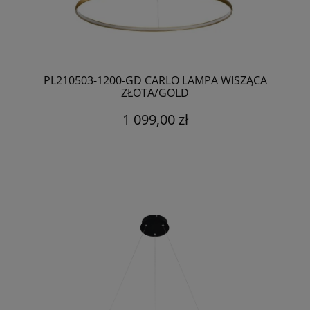
PL210503-1200-GD CARLO LAMPA WISZĄCA
ZŁOTA/GOLD
1 099,00 zł