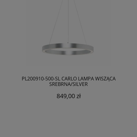
PL200910-500-SL CARLO LAMPA WISZĄCA
SREBRNA/SILVER
849,00 zł