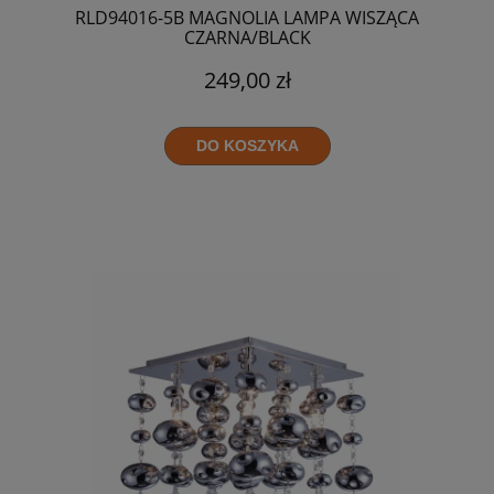
RLD94016-5B MAGNOLIA LAMPA WISZĄCA
CZARNA/BLACK
249,00 zł
DO KOSZYKA