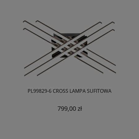
PL99829-6 CROSS LAMPA SUFITOWA
799,00 zł