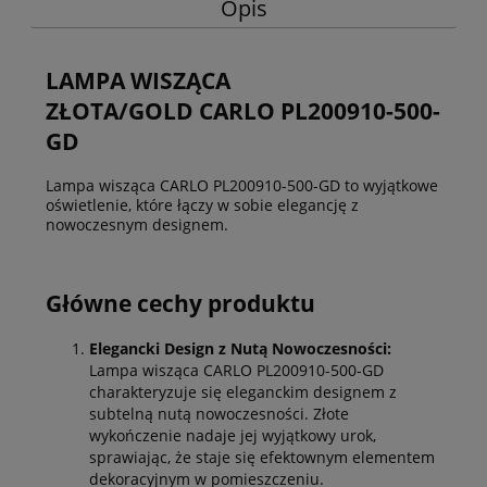
Opis
LAMPA WISZĄCA
ZŁOTA/GOLD CARLO PL200910-500-
GD
Lampa wisząca CARLO PL200910-500-GD to wyjątkowe
oświetlenie, które łączy w sobie elegancję z
nowoczesnym designem.
Główne cechy produktu
Elegancki Design z Nutą Nowoczesności:
Lampa wisząca CARLO PL200910-500-GD
charakteryzuje się eleganckim designem z
subtelną nutą nowoczesności. Złote
wykończenie nadaje jej wyjątkowy urok,
sprawiając, że staje się efektownym elementem
dekoracyjnym w pomieszczeniu.