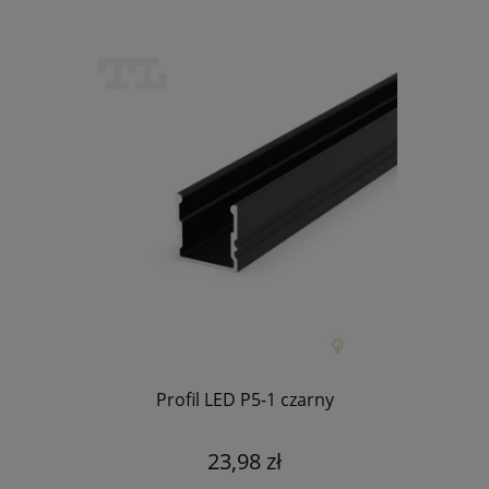
Profil LED P5-1 czarny
23,98 zł