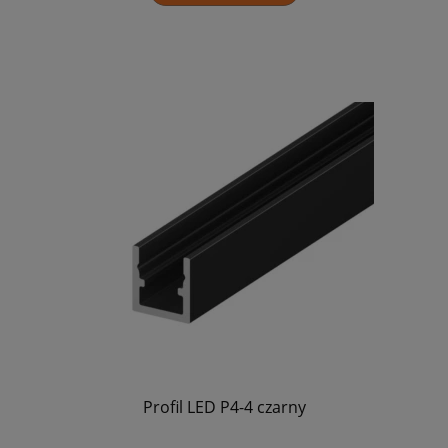
Profil LED P4-4 czarny