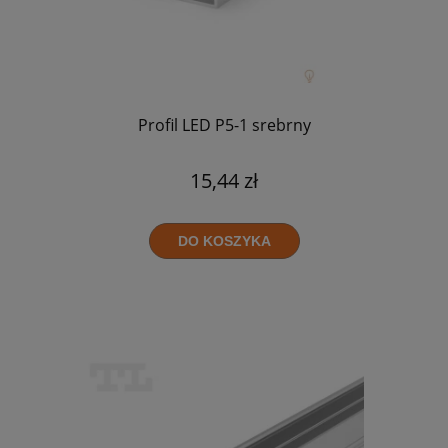
Profil LED P5-1 srebrny
15,44 zł
DO KOSZYKA