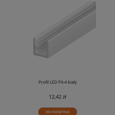
Profil LED P4-4 biały
12,42 zł
DO KOSZYKA