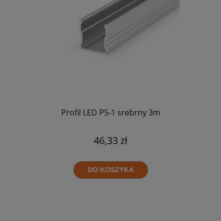
Profil LED P5-1 srebrny 3m
46,33 zł
DO KOSZYKA