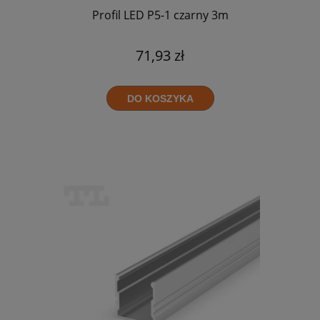
Profil LED P5-1 czarny 3m
71,93 zł
DO KOSZYKA