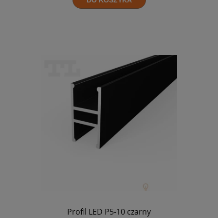
Profil LED P5-10 czarny