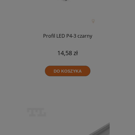
Profil LED P4-3 czarny
14,58 zł
DO KOSZYKA