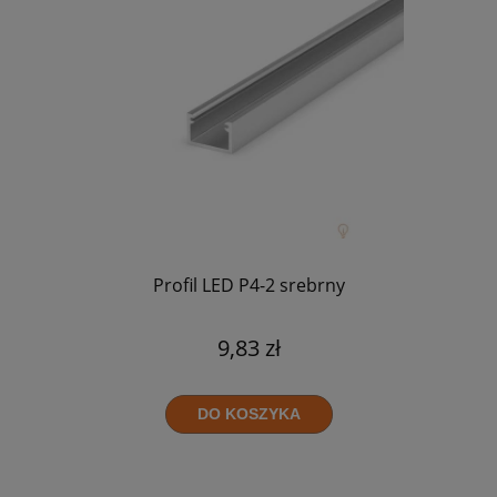
Profil LED P4-2 srebrny
9,83 zł
DO KOSZYKA