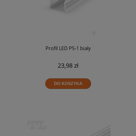
Profil LED P5-1 biały
23,98 zł
DO KOSZYKA