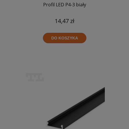
Profil LED P4-3 biały
14,47 zł
DO KOSZYKA