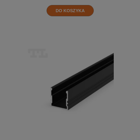
DO KOSZYKA