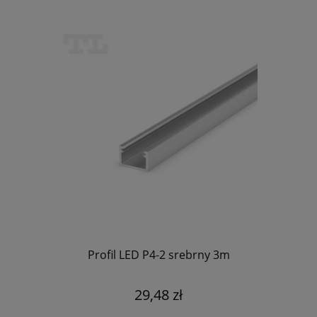
Profil LED P4-2 srebrny 3m
29,48 zł