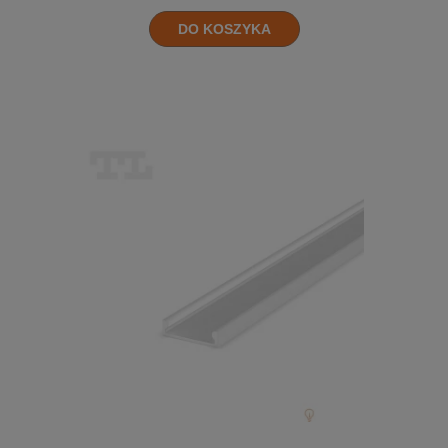
DO KOSZYKA