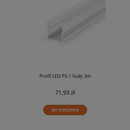
Profil LED P5-1 biały 3m
71,93 zł
DO KOSZYKA