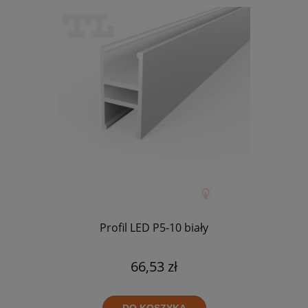
Profil LED P5-10 biały
66,53 zł
DO KOSZYKA