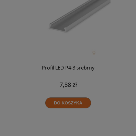
Profil LED P4-3 srebrny
7,88 zł
DO KOSZYKA