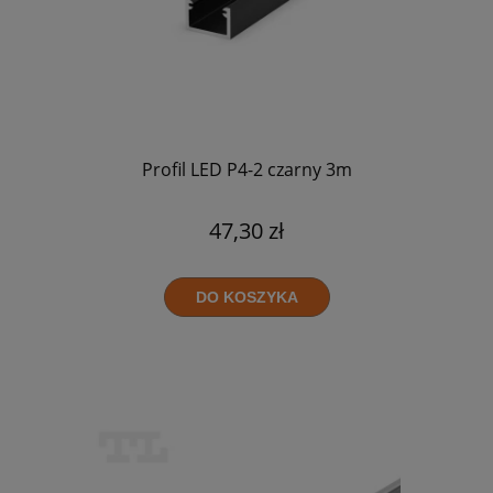
Profil LED P4-2 czarny 3m
47,30 zł
DO KOSZYKA