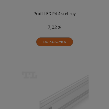
Profil LED P4-4 srebrny
7,02 zł
DO KOSZYKA