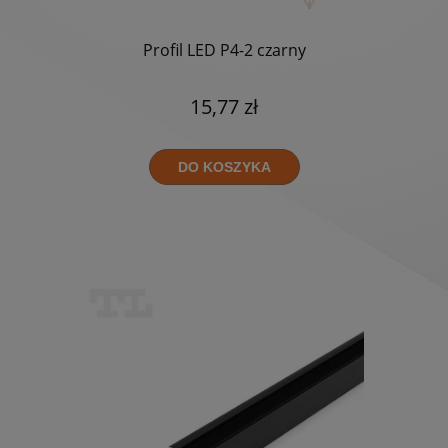
Profil LED P4-2 czarny
15,77 zł
DO KOSZYKA