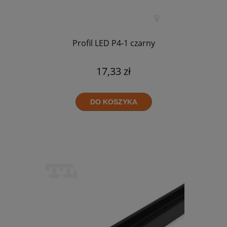
Profil LED P4-1 czarny
17,33 zł
DO KOSZYKA