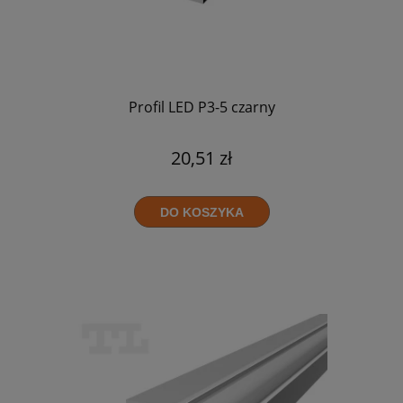
Profil LED P3-5 czarny
20,51 zł
DO KOSZYKA