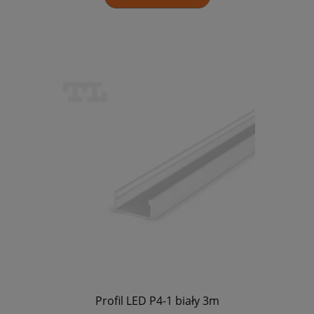
Profil LED P4-1 biały 3m