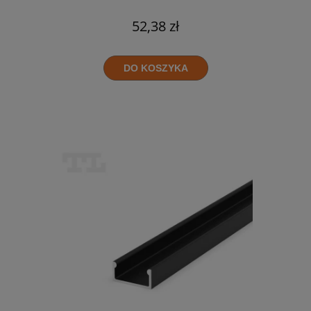
52,38 zł
DO KOSZYKA