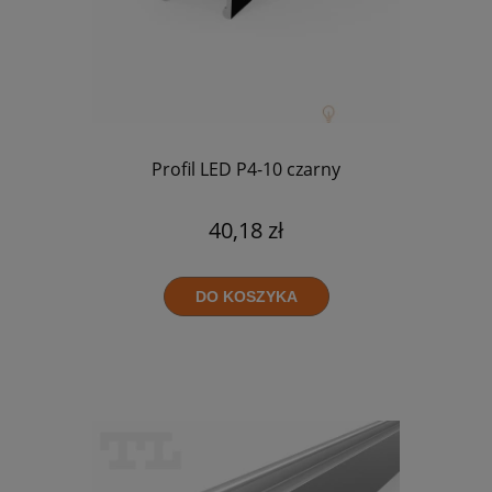
Profil LED P4-10 czarny
40,18 zł
DO KOSZYKA