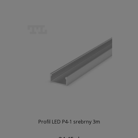
Profil LED P4-1 srebrny 3m