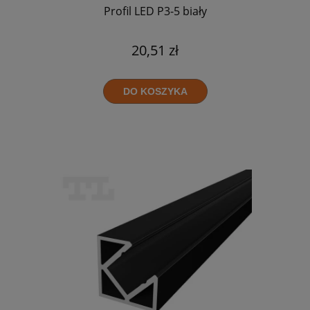
Profil LED P3-5 biały
20,51 zł
DO KOSZYKA