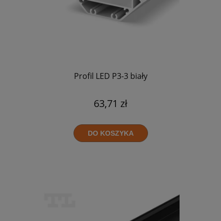
Profil LED P3-3 biały
63,71 zł
DO KOSZYKA