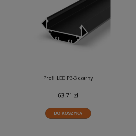
Profil LED P3-3 czarny
63,71 zł
DO KOSZYKA