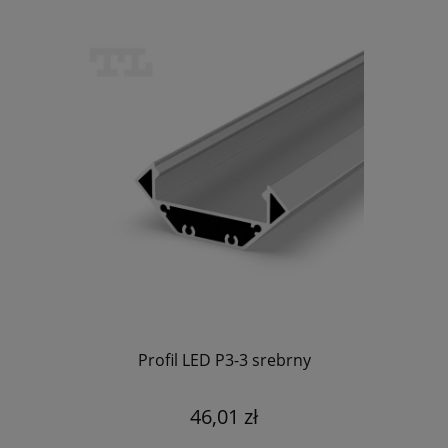
Profil LED P3-3 srebrny
46,01 zł