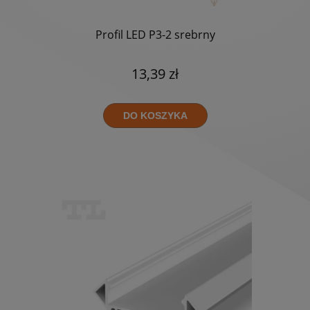
Profil LED P3-2 srebrny
13,39 zł
DO KOSZYKA