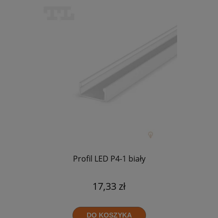
Profil LED P4-1 biały
17,33 zł
DO KOSZYKA