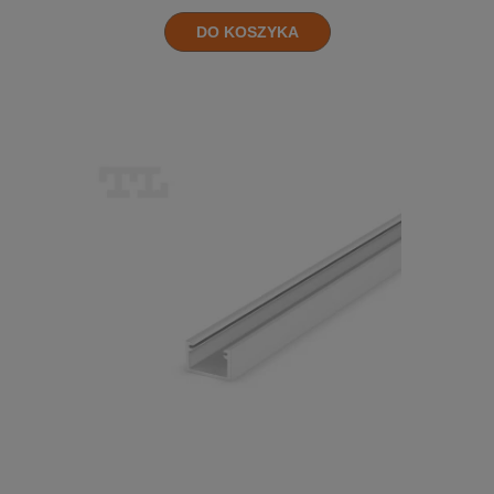
DO KOSZYKA