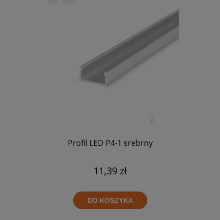
Profil LED P4-1 srebrny
11,39 zł
DO KOSZYKA