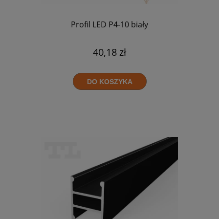
Profil LED P4-10 biały
40,18 zł
DO KOSZYKA