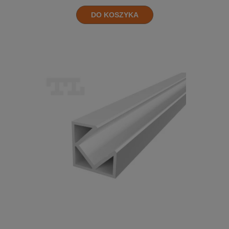
DO KOSZYKA