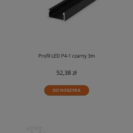
Profil LED P4-1 czarny 3m
52,38 zł
DO KOSZYKA