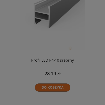
Profil LED P4-10 srebrny
28,19 zł
DO KOSZYKA