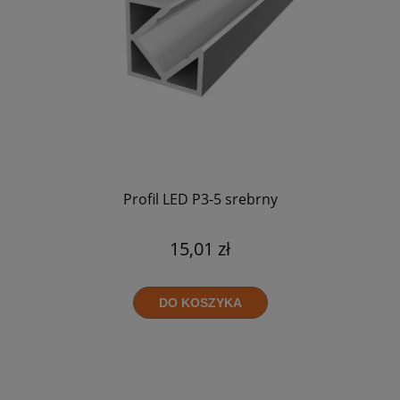
Profil LED P3-5 srebrny
15,01 zł
DO KOSZYKA