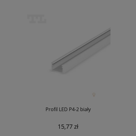
Profil LED P4-2 biały
15,77 zł