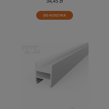
34,45 zł
DO KOSZYKA