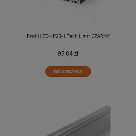
Profil LED - P23-1 Tech Light CZARNY
95,04 zł
DO KOSZYKA