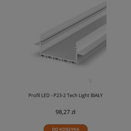
Profil LED - P23-2 Tech Light BIAŁY
98,27 zł
DO KOSZYKA