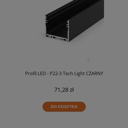
Profil LED - P22-3 Tech Light CZARNY
71,28 zł
DO KOSZYKA