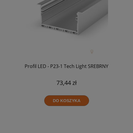
Profil LED - P23-1 Tech Light SREBRNY
73,44 zł
DO KOSZYKA