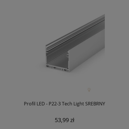
Profil LED - P22-3 Tech Light SREBRNY
53,99 zł