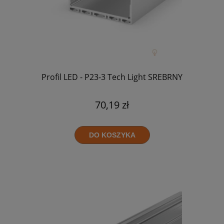
Profil LED - P23-3 Tech Light SREBRNY
70,19 zł
DO KOSZYKA