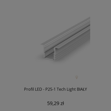
Profil LED - P25-1 Tech Light BIAŁY
59,29 zł