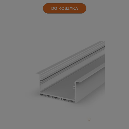
DO KOSZYKA