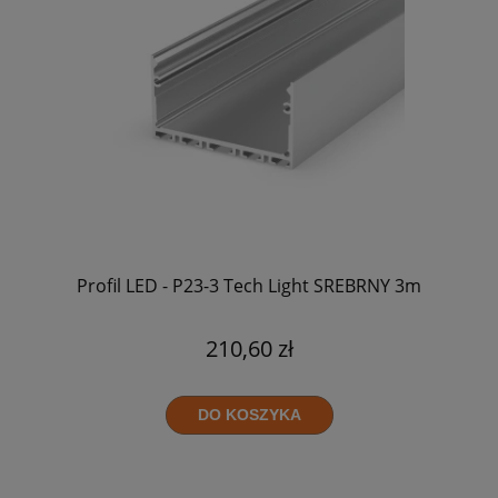
Profil LED - P23-3 Tech Light SREBRNY 3m
210,60 zł
DO KOSZYKA