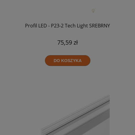
Profil LED - P23-2 Tech Light SREBRNY
75,59 zł
DO KOSZYKA