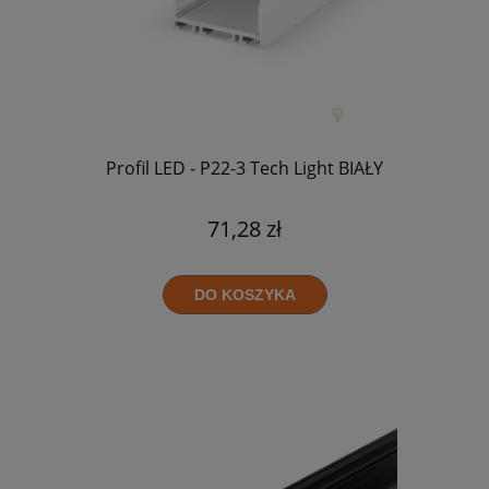
Profil LED - P22-3 Tech Light BIAŁY
71,28 zł
DO KOSZYKA