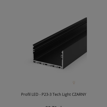
Profil LED - P23-3 Tech Light CZARNY