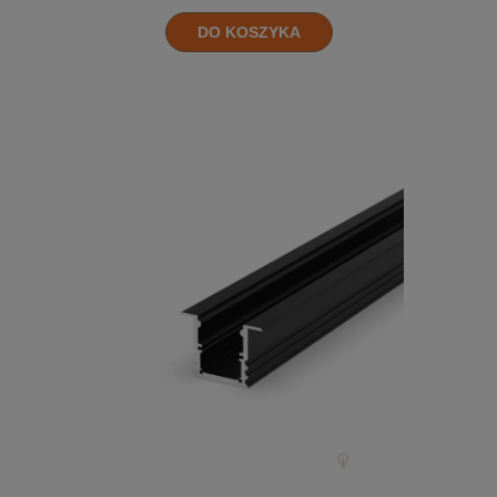
DO KOSZYKA