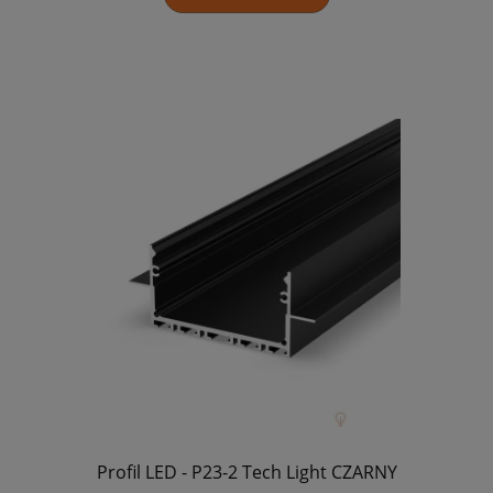
Profil LED - P23-2 Tech Light CZARNY