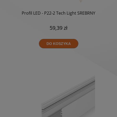
Profil LED - P22-2 Tech Light SREBRNY
59,39 zł
DO KOSZYKA