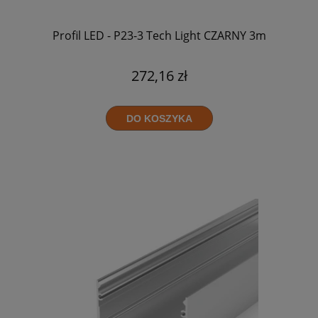
Profil LED - P23-3 Tech Light CZARNY 3m
272,16 zł
DO KOSZYKA