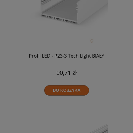
Profil LED - P23-3 Tech Light BIAŁY
90,71 zł
DO KOSZYKA