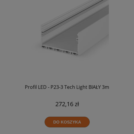
Profil LED - P23-3 Tech Light BIAŁY 3m
272,16 zł
DO KOSZYKA