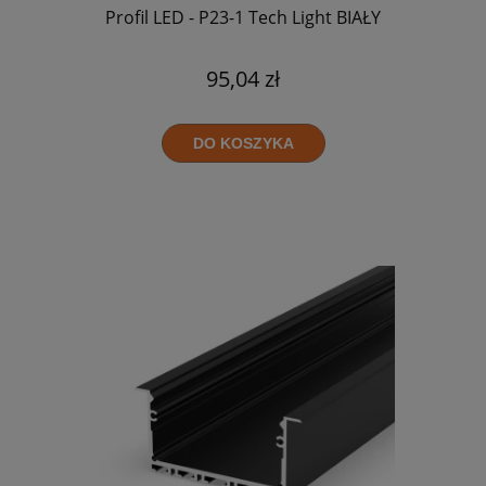
Profil LED - P23-1 Tech Light BIAŁY
95,04 zł
DO KOSZYKA