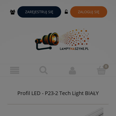
ZAREJESTRUJ SIĘ
ZALOGUJ SIĘ
Profil LED - P23-2 Tech Light BIAŁY