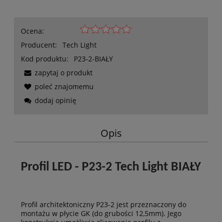
Ocena:
Producent:
Tech Light
Kod produktu:
P23-2-BIAŁY
zapytaj o produkt
poleć znajomemu
dodaj opinię
Opis
Profil LED - P23-2 Tech Light BIAŁY
Profil architektoniczny P23-2 jest przeznaczony do
montażu w płycie GK (do grubości 12,5mm). Jego