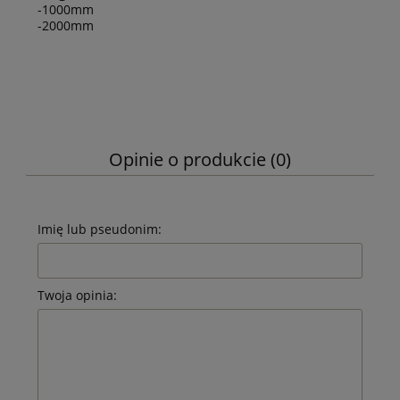
-1000mm
-2000mm
Opinie o produkcie (0)
Imię lub pseudonim:
Twoja opinia: