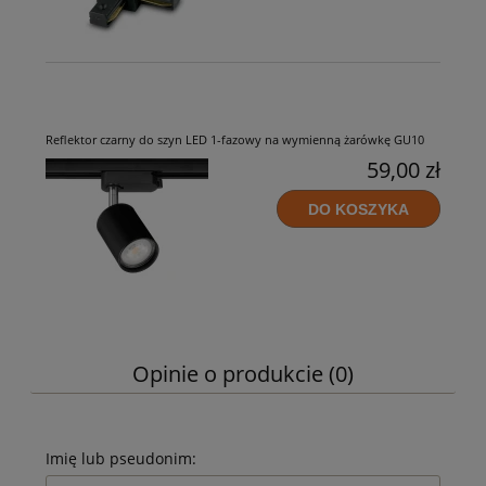
Reflektor czarny do szyn LED 1-fazowy na wymienną żarówkę GU10
59,00 zł
DO KOSZYKA
Opinie o produkcie (0)
Imię lub pseudonim: