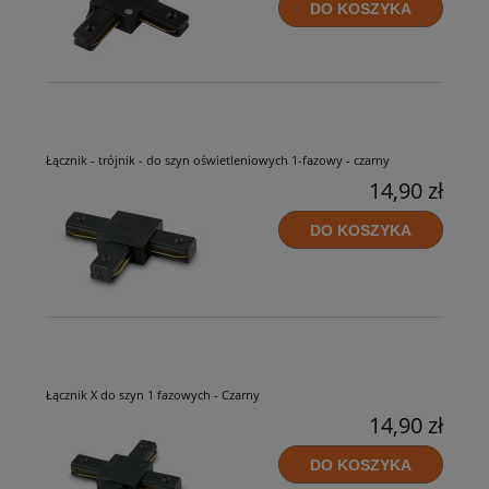
DO KOSZYKA
Łącznik - trójnik - do szyn oświetleniowych 1-fazowy - czarny
14,90 zł
DO KOSZYKA
Łącznik X do szyn 1 fazowych - Czarny
14,90 zł
DO KOSZYKA