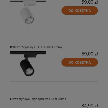
59,00 zł
DO KOSZYKA
Reflektor Szynowy LED EKO 6000K Czarny
59,00 zł
DO KOSZYKA
Listwa szynowa - szynoprzewód 1.5m Czarna
34,90 zł