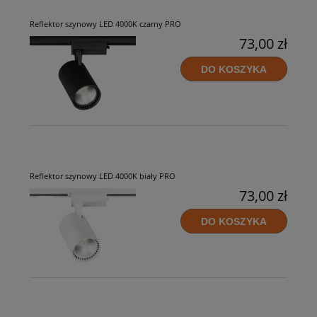
Reflektor szynowy LED 4000K czarny PRO
73,00 zł
DO KOSZYKA
Reflektor szynowy LED 4000K biały PRO
73,00 zł
DO KOSZYKA