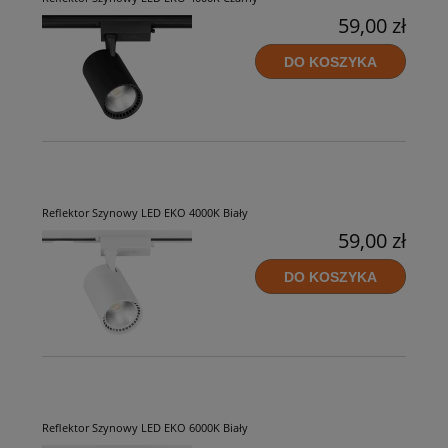
59,00 zł
DO KOSZYKA
Reflektor Szynowy LED EKO 4000K Biały
59,00 zł
DO KOSZYKA
Reflektor Szynowy LED EKO 6000K Biały