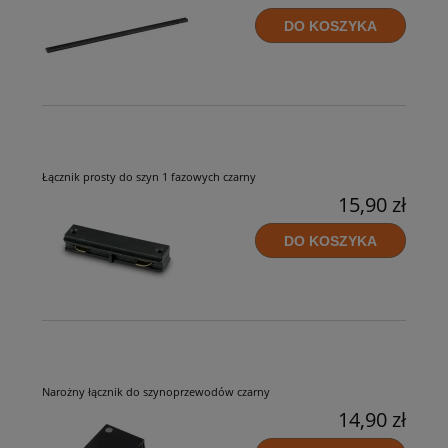
DO KOSZYKA
Łącznik prosty do szyn 1 fazowych czarny
15,90 zł
DO KOSZYKA
Narożny łącznik do szynoprzewodów czarny
14,90 zł