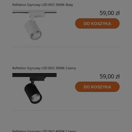
Reflektor Szynowy LED EKO 3000K Biały
59,00 zł
DO KOSZYKA
Reflektor Szynowy LED EKO 3000K Czarny
59,00 zł
DO KOSZYKA
Reflektor Szynowy LED EKO 4000K Czarny