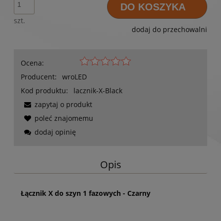
DO KOSZYKA
szt.
dodaj do przechowalni
Ocena:
Producent:
wroLED
Kod produktu:
lacznik-X-Black
zapytaj o produkt
poleć znajomemu
dodaj opinię
Opis
Łącznik X do szyn 1 fazowych - Czarny