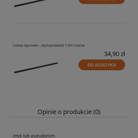
Listwa szynowa - szynoprzewód 1.5m Czarna
34,90 zł
DO KOSZYKA
Opinie o produkcie (0)
Imię lub pseudonim: