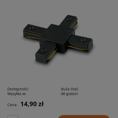
Dostępność:
duża ilość
Wysyłka w:
48 godzin
14,90 zł
Cena: