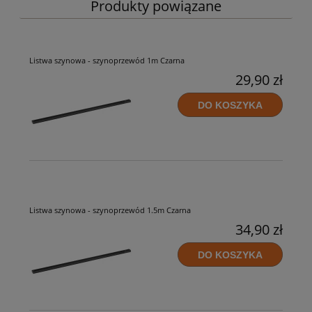
Produkty powiązane
Listwa szynowa - szynoprzewód 1m Czarna
29,90 zł
DO KOSZYKA
Listwa szynowa - szynoprzewód 1.5m Czarna
34,90 zł
DO KOSZYKA