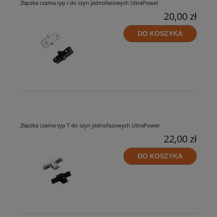
Złączka czarna typ I do szyn jednofazowych UltraPower
20,00 zł
DO KOSZYKA
Złączka czarna typ T do szyn jednofazowych UltraPower
22,00 zł
DO KOSZYKA