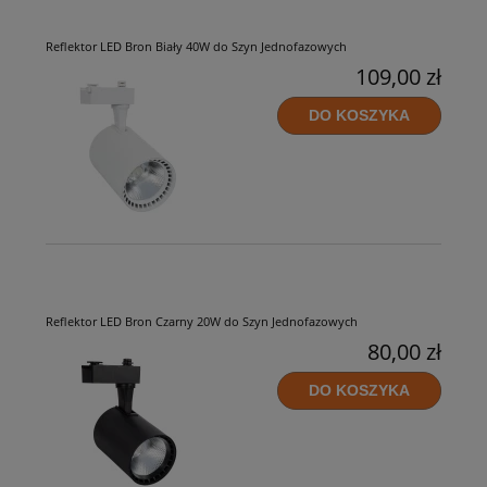
Reflektor LED Bron Biały 40W do Szyn Jednofazowych
109,00 zł
DO KOSZYKA
Reflektor LED Bron Czarny 20W do Szyn Jednofazowych
80,00 zł
DO KOSZYKA