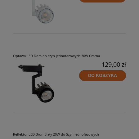
Oprawa LED Dora do szyn jednofazowych 30W Czarna
129,00 zł
DO KOSZYKA
Reflektor LED Bron Biały 20W do Szyn Jednofazowych