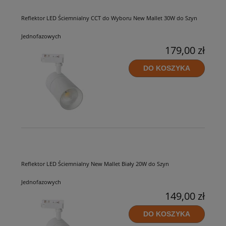
Reflektor LED Ściemnialny CCT do Wyboru New Mallet 30W do Szyn
Jednofazowych
179,00 zł
DO KOSZYKA
Reflektor LED Ściemnialny New Mallet Biały 20W do Szyn
Jednofazowych
149,00 zł
DO KOSZYKA