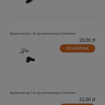
Złączka biała typ L do szyn jednofazowych UltraPower
20,00 zł
DO KOSZYKA
Złączka biała typ T do szyn jednofazowych UltraPower
22,00 zł