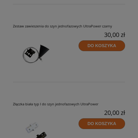
Zestaw zawieszenia do szyn jednofazowych UltraPower czarny
30,00 zł
DO KOSZYKA
Złączka biała typ I do szyn jednofazowych UltraPower
20,00 zł
DO KOSZYKA