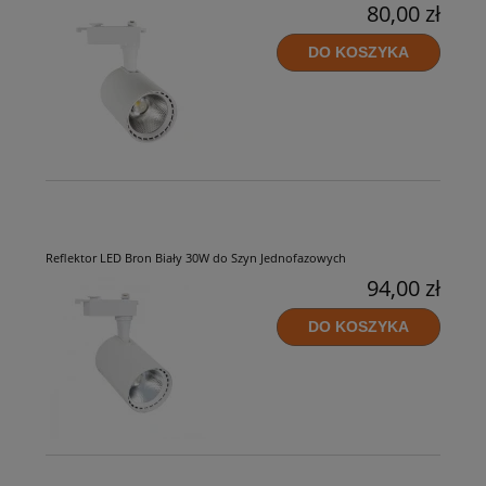
80,00 zł
DO KOSZYKA
Reflektor LED Bron Biały 30W do Szyn Jednofazowych
94,00 zł
DO KOSZYKA