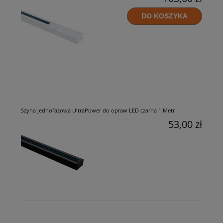
DO KOSZYKA
Szyna jednofazowa UltraPower do opraw LED czarna 1 Metr
53,00 zł