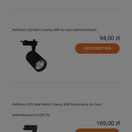
Reflektor LED Bron Czarny 30W do Szyn Jednofazowych
94,00 zł
DO KOSZYKA
Reflektor LED New Mallet Czarny 30W Ściemnialny do Szyn
Jednofazowych (UGR 15)
169,00 zł