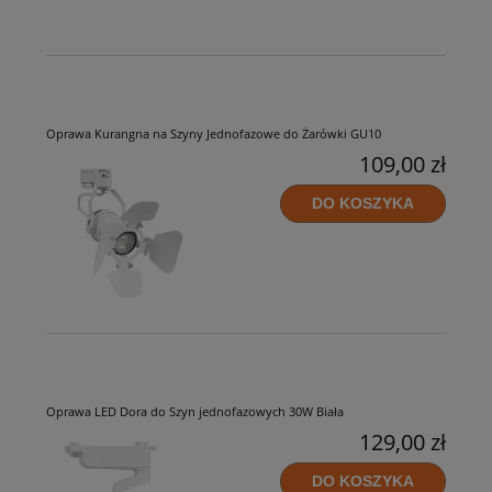
Oprawa Kurangna na Szyny Jednofazowe do Żarówki GU10
109,00 zł
DO KOSZYKA
Oprawa LED Dora do Szyn jednofazowych 30W Biała
129,00 zł
DO KOSZYKA