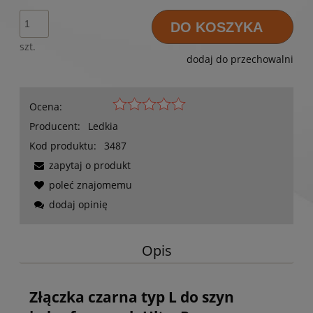
DO KOSZYKA
szt.
dodaj do przechowalni
Ocena:
Producent:
Ledkia
Kod produktu:
3487
zapytaj o produkt
poleć znajomemu
dodaj opinię
Opis
Złączka czarna typ L do szyn