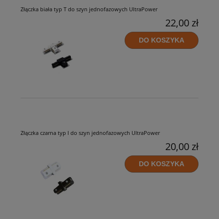
Złączka biała typ T do szyn jednofazowych UltraPower
22,00 zł
DO KOSZYKA
Złączka czarna typ I do szyn jednofazowych UltraPower
20,00 zł
DO KOSZYKA