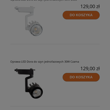
129,00 zł
DO KOSZYKA
Oprawa LED Dora do szyn jednofazowych 30W Czarna
129,00 zł
DO KOSZYKA