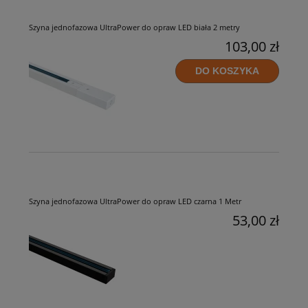
Szyna jednofazowa UltraPower do opraw LED biała 2 metry
103,00 zł
DO KOSZYKA
Szyna jednofazowa UltraPower do opraw LED czarna 1 Metr
53,00 zł