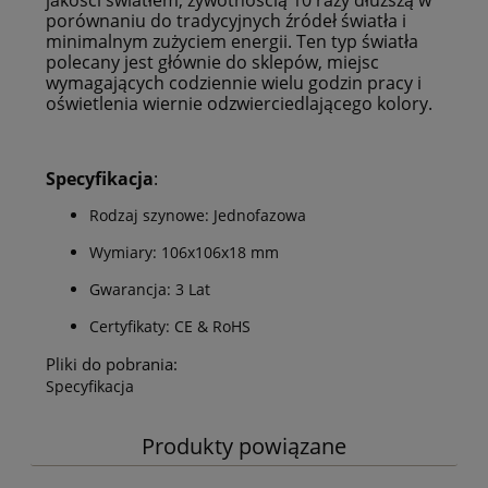
porównaniu do tradycyjnych źródeł światła i
minimalnym zużyciem energii. Ten typ światła
polecany jest głównie do sklepów, miejsc
wymagających codziennie wielu godzin pracy i
oświetlenia wiernie odzwierciedlającego kolory.
Specyfikacja
:
Rodzaj szynowe: Jednofazowa
Wymiary: 106x106x18 mm
Gwarancja: 3 Lat
Certyfikaty: CE & RoHS
Pliki do pobrania:
Specyfikacja
Produkty powiązane