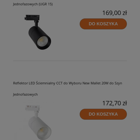
Jednofazowych (UGR 15)
169,00 zł
DO KOSZYKA
Reflektor LED Ściemnialny CCT do Wyboru New Mallet 20W do Szyn
Jednofazowych
172,70 zł
DO KOSZYKA