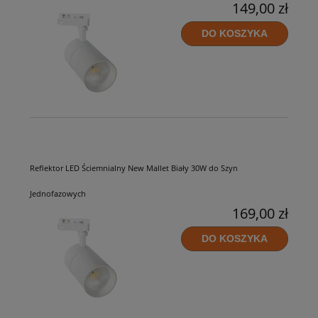
149,00 zł
DO KOSZYKA
Reflektor LED Ściemnialny New Mallet Biały 30W do Szyn
Jednofazowych
169,00 zł
DO KOSZYKA