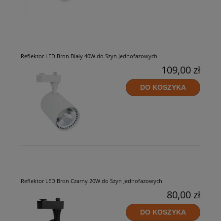
Reflektor LED Bron Biały 40W do Szyn Jednofazowych
109,00 zł
DO KOSZYKA
Reflektor LED Bron Czarny 20W do Szyn Jednofazowych
80,00 zł
DO KOSZYKA