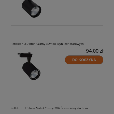
Reflektor LED Bron Czarny 30W do Szyn Jednofazowych
94,00 zł
DO KOSZYKA
Reflektor LED New Mallet Czarny 30W Ściemnialny do Szyn