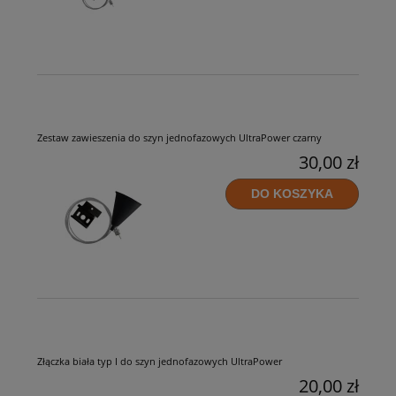
Zestaw zawieszenia do szyn jednofazowych UltraPower czarny
30,00 zł
DO KOSZYKA
Złączka biała typ I do szyn jednofazowych UltraPower
20,00 zł