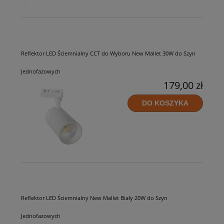
Reflektor LED Ściemnialny CCT do Wyboru New Mallet 30W do Szyn
Jednofazowych
179,00 zł
DO KOSZYKA
Reflektor LED Ściemnialny New Mallet Biały 20W do Szyn
Jednofazowych