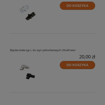
DO KOSZYKA
Złączka biała typ L do szyn jednofazowych UltraPower
20,00 zł
DO KOSZYKA