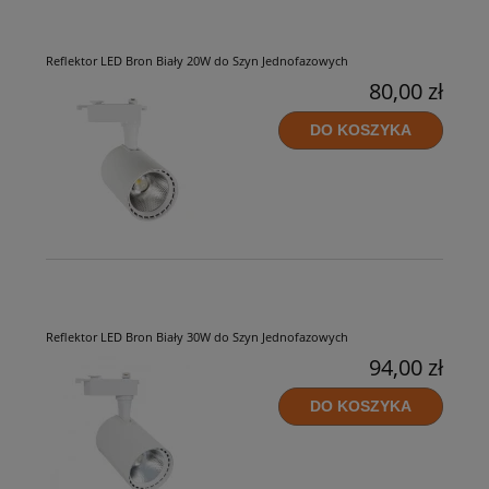
Reflektor LED Bron Biały 20W do Szyn Jednofazowych
80,00 zł
DO KOSZYKA
Reflektor LED Bron Biały 30W do Szyn Jednofazowych
94,00 zł
DO KOSZYKA