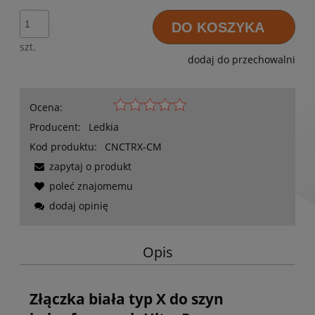
DO KOSZYKA
szt.
dodaj do przechowalni
Ocena:
Producent:
Ledkia
Kod produktu:
CNCTRX-CM
zapytaj o produkt
poleć znajomemu
dodaj opinię
Opis
Złączka biała typ X do szyn