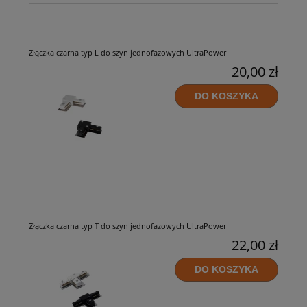
Złączka czarna typ L do szyn jednofazowych UltraPower
20,00 zł
DO KOSZYKA
Złączka czarna typ T do szyn jednofazowych UltraPower
22,00 zł
DO KOSZYKA