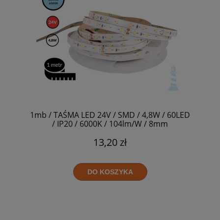
1mb / TAŚMA LED 24V / SMD / 4,8W / 60LED
/ IP20 / 6000K / 104lm/W / 8mm
13,20 zł
DO KOSZYKA