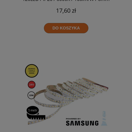
17,60 zł
DO KOSZYKA