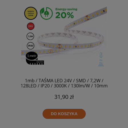
1mb / TAŚMA LED 24V / SMD / 7,2W /
128LED / IP20 / 3000K / 130lm/W / 10mm
31,90 zł
DO KOSZYKA