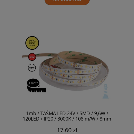
1mb / TAŚMA LED 24V / SMD / 9,6W /
120LED / IP20 / 3000K / 108lm/W / 8mm
17,60 zł