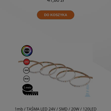
DO KOSZYKA
1mb / TAŚMA LED 24V / SMD / 20W / 120LED