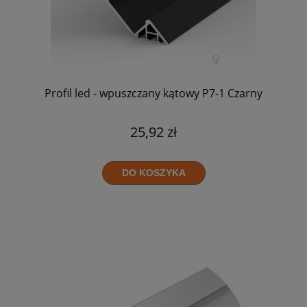
Profil led - wpuszczany kątowy P7-1 Czarny
25,92 zł
DO KOSZYKA