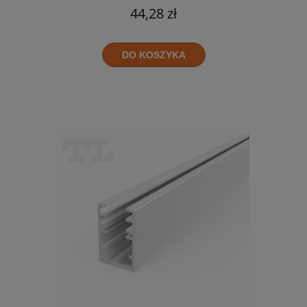
44,28 zł
DO KOSZYKA