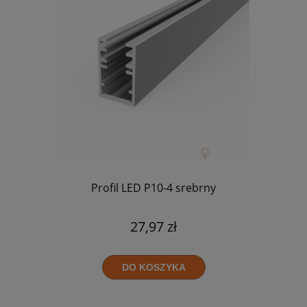
Profil LED P10-4 srebrny
27,97 zł
DO KOSZYKA