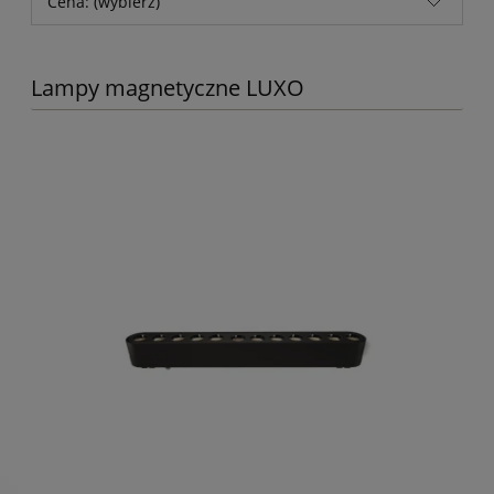
Cena: (wybierz)
Lampy magnetyczne LUXO