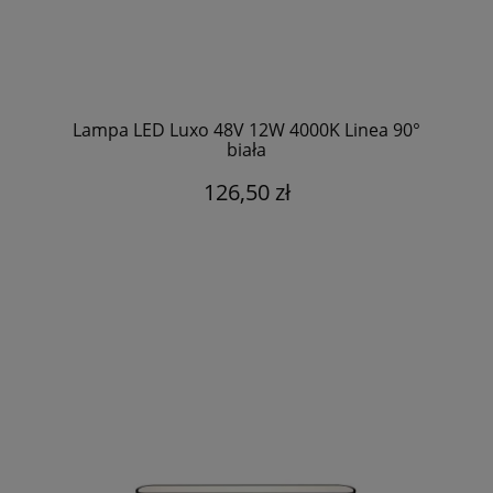
Lampa LED Luxo 48V 12W 4000K Linea 90°
biała
126,50 zł