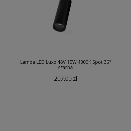
Lampa LED Luxo 48V 15W 4000K Spot 36°
czarna
207,00 zł