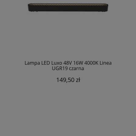
Lampa LED Luxo 48V 16W 4000K Linea
UGR19 czarna
149,50 zł