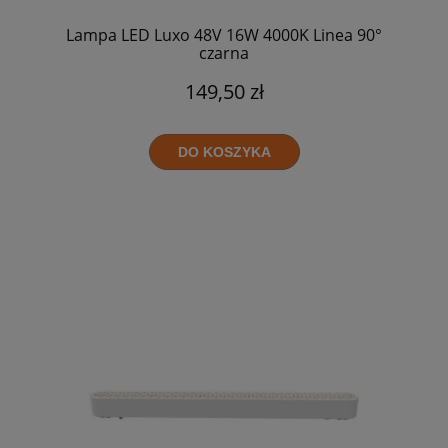
Lampa LED Luxo 48V 16W 4000K Linea 90°
czarna
149,50 zł
DO KOSZYKA