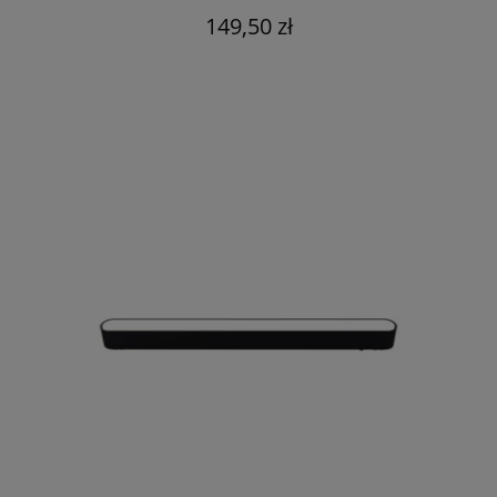
149,50 zł