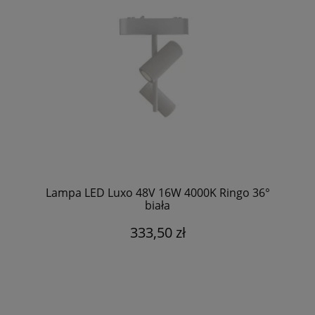
Lampa LED Luxo 48V 16W 4000K Ringo 36°
biała
333,50 zł