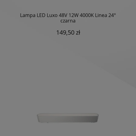
Lampa LED Luxo 48V 12W 4000K Linea 24°
czarna
149,50 zł