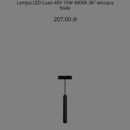
Lampa LED Luxo 48V 15W 4000K 36° wisząca
biała
207,00 zł