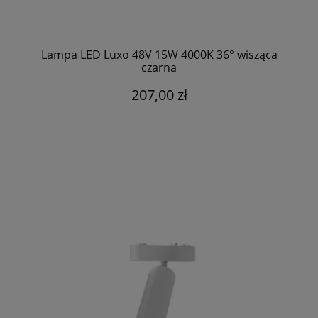
Lampa LED Luxo 48V 15W 4000K 36° wisząca
czarna
207,00 zł