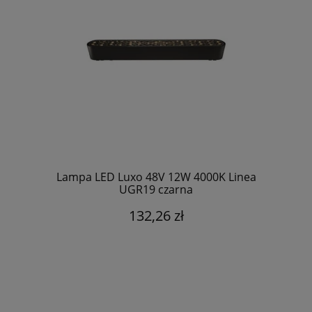
Lampa LED Luxo 48V 12W 4000K Linea
UGR19 czarna
132,26 zł