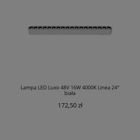
Lampa LED Luxo 48V 16W 4000K Linea 24°
biała
172,50 zł