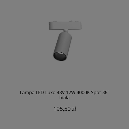
Lampa LED Luxo 48V 12W 4000K Spot 36°
biała
195,50 zł