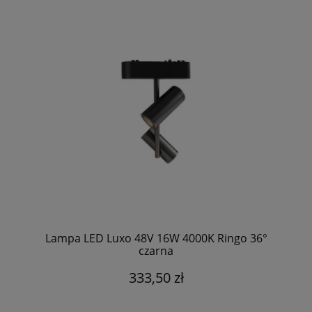
Lampa LED Luxo 48V 16W 4000K Ringo 36°
czarna
333,50 zł