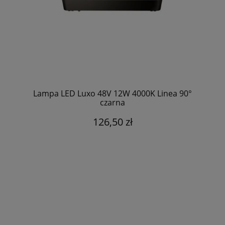
Lampa LED Luxo 48V 12W 4000K Linea 90°
czarna
126,50 zł