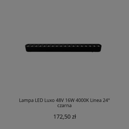
Lampa LED Luxo 48V 16W 4000K Linea 24°
czarna
172,50 zł