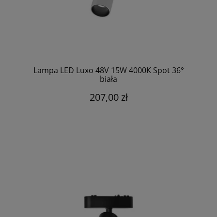
Lampa LED Luxo 48V 15W 4000K Spot 36°
biała
207,00 zł