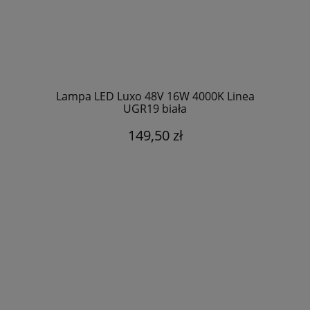
Lampa LED Luxo 48V 16W 4000K Linea
UGR19 biała
149,50 zł