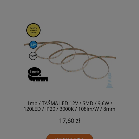
1mb / TAŚMA LED 12V / SMD / 9,6W /
120LED / IP20 / 3000K / 108lm/W / 8mm
17,60 zł