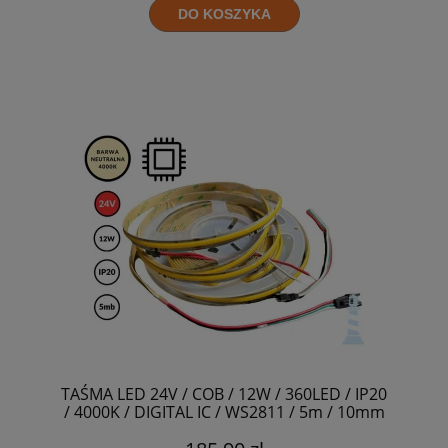
DO KOSZYKA
TAŚMA LED 24V / COB / 12W / 360LED / IP20
/ 4000K / DIGITAL IC / WS2811 / 5m / 10mm