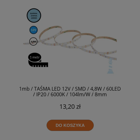
1mb / TAŚMA LED 12V / SMD / 4,8W / 60LED
/ IP20 / 6000K / 104lm/W / 8mm
13,20 zł
DO KOSZYKA