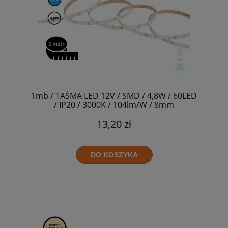
1mb / TAŚMA LED 12V / SMD / 4,8W / 60LED
/ IP20 / 3000K / 104lm/W / 8mm
13,20 zł
DO KOSZYKA