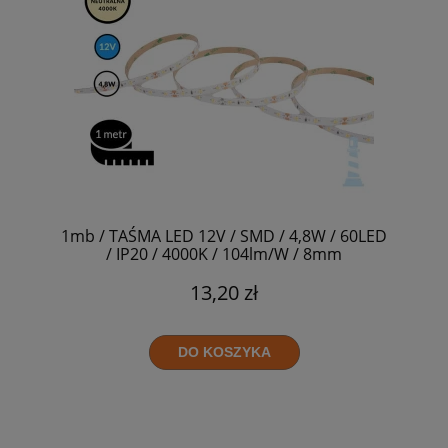
1mb / TAŚMA LED 12V / SMD / 4,8W / 60LED
/ IP20 / 4000K / 104lm/W / 8mm
13,20 zł
DO KOSZYKA