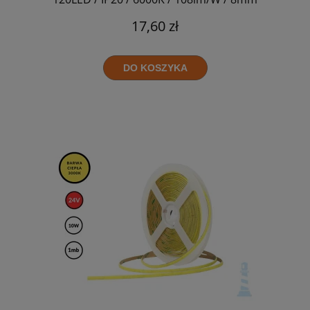
17,60 zł
DO KOSZYKA