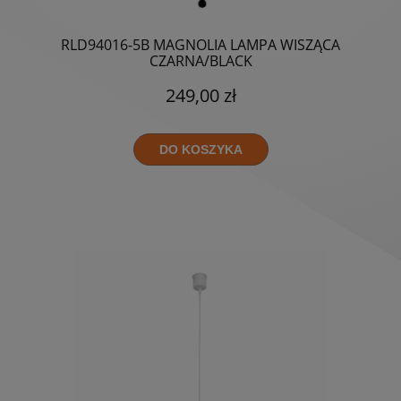
RLD94016-5B MAGNOLIA LAMPA WISZĄCA
CZARNA/BLACK
249,00 zł
DO KOSZYKA