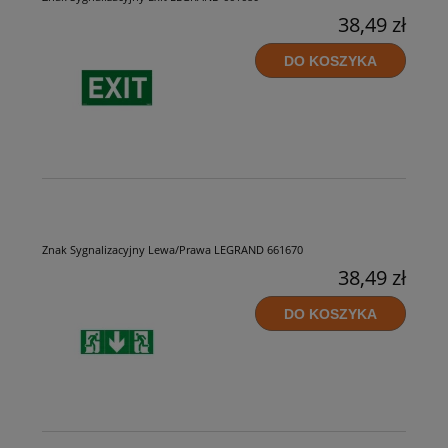
38,49 zł
DO KOSZYKA
Znak Sygnalizacyjny Lewa/Prawa LEGRAND 661670
38,49 zł
DO KOSZYKA