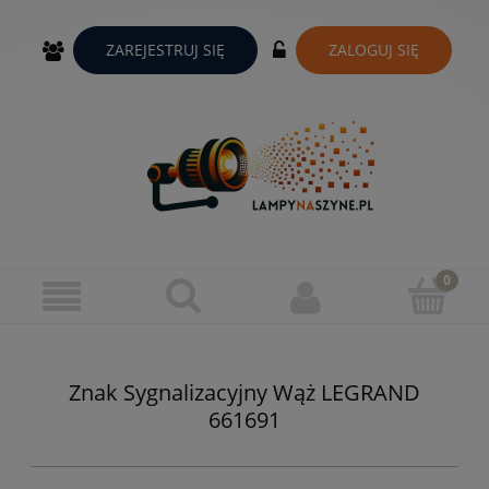
ZAREJESTRUJ SIĘ
ZALOGUJ SIĘ
Znak Sygnalizacyjny Wąż LEGRAND
661691