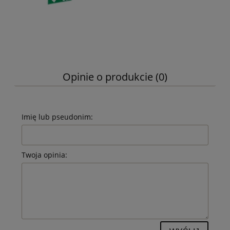
Opinie o produkcie (0)
Imię lub pseudonim:
Twoja opinia: