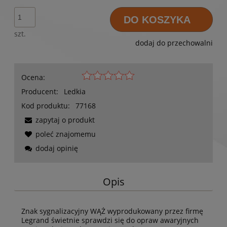
DO KOSZYKA
szt.
dodaj do przechowalni
Ocena:
Producent:
Ledkia
Kod produktu:
77168
zapytaj o produkt
poleć znajomemu
dodaj opinię
Opis
Znak sygnalizacyjny WĄŻ wyprodukowany przez firmę
Legrand świetnie sprawdzi się do opraw awaryjnych