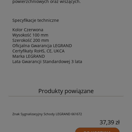
powierzchniowych oraz wiszących.
Specyfikacje techniczne
Kolor Czerwona
Wysokość 100 mm
Szerokość 200 mm
Oficjalna Gwarancja LEGRAND
Certyfikaty RoHS, CE, UKCA
Marka LEGRAND
Lata Gwarancji Standardowej 3 lata
Produkty powiązane
Znak Sygnalizacyjny Schody LEGRAND 661672
37,39 zł