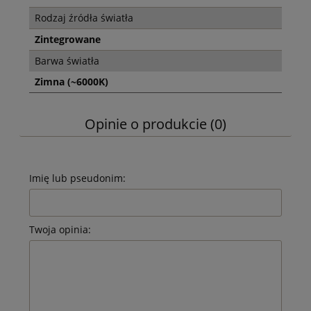
Rodzaj źródła światła
Zintegrowane
Barwa światła
Zimna (~6000K)
Opinie o produkcie (0)
Imię lub pseudonim:
Twoja opinia: