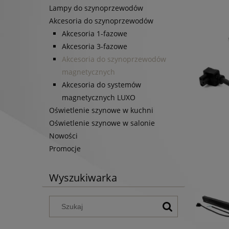
Lampy do szynoprzewodów
Akcesoria do szynoprzewodów
Akcesoria 1-fazowe
Akcesoria 3-fazowe
Akcesoria do szynoprzewodów
magnetycznych
Akcesoria do systemów
magnetycznych LUXO
Oświetlenie szynowe w kuchni
Oświetlenie szynowe w salonie
Nowości
Promocje
Wyszukiwarka