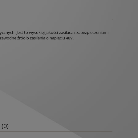
nych. Jest to wysokiej jakości zasilacz z zabezpieczeniami
ezawodne źródło zasilania o napięciu 48V.
 (0)