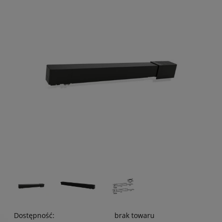
Dostępność:
brak towaru