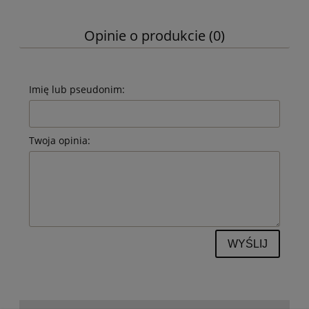
Opinie o produkcie (0)
Imię lub pseudonim:
Twoja opinia:
WYŚLIJ