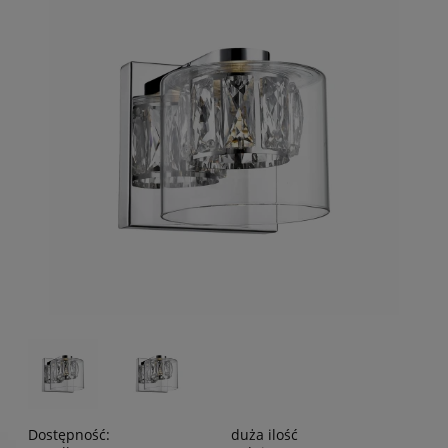
Dostępność:
duża ilość