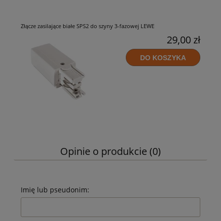
Złącze zasilające białe SPS2 do szyny 3-fazowej LEWE
29,00 zł
DO KOSZYKA
Opinie o produkcie (0)
Imię lub pseudonim: