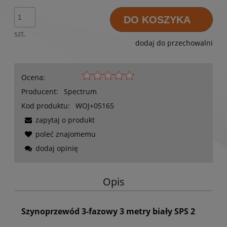
DO KOSZYKA
szt.
dodaj do przechowalni
Ocena:
Producent:
Spectrum
Kod produktu:
WOJ+05165
zapytaj o produkt
poleć znajomemu
dodaj opinię
Opis
Szynoprzewód 3-fazowy 3 metry biały SPS 2