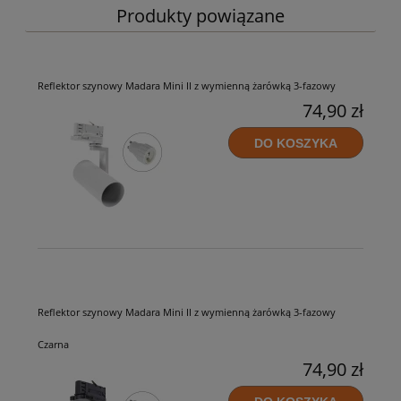
Produkty powiązane
Reflektor szynowy Madara Mini II z wymienną żarówką 3-fazowy
74,90 zł
DO KOSZYKA
Reflektor szynowy Madara Mini II z wymienną żarówką 3-fazowy
Czarna
74,90 zł