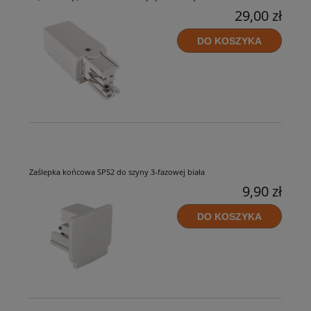
29,00 zł
DO KOSZYKA
Zaślepka końcowa SPS2 do szyny 3-fazowej biała
9,90 zł
DO KOSZYKA