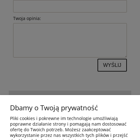
Twoja opinia:
WYŚLIJ
POMOC
Dbamy o Twoją prywatność
Pliki cookies i pokrewne im technologie umożliwiają
BESTSELLERY
poprawne działanie strony i pomagają nam dostosować
ofertę do Twoich potrzeb. Możesz zaakceptować
wykorzystanie przez nas wszystkich tych plików i przejść