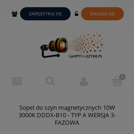
ZAREJESTRUJ SIĘ
ZALOGUJ SIĘ
Sopel do szyn magnetycznych 10W
3000K DDDX-B10 - TYP A WERSJA 3-
FAZOWA