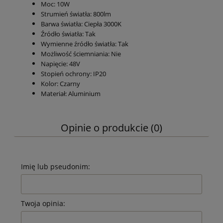
Moc: 10W
Strumień światła: 800lm
Barwa światła: Ciepła 3000K
Źródło światła: Tak
Wymienne źródło światła: Tak
Możliwość ściemniania: Nie
Napięcie: 48V
Stopień ochrony: IP20
Kolor: Czarny
Materiał: Aluminium
Opinie o produkcie (0)
Imię lub pseudonim:
Twoja opinia: