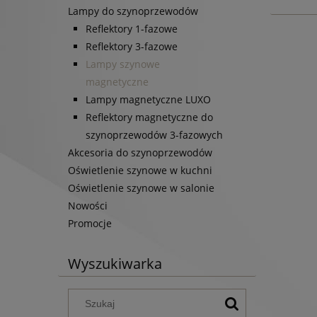
Lampy do szynoprzewodów
Reflektory 1-fazowe
Reflektory 3-fazowe
Lampy szynowe
magnetyczne
Lampy magnetyczne LUXO
Reflektory magnetyczne do
szynoprzewodów 3-fazowych
Akcesoria do szynoprzewodów
Oświetlenie szynowe w kuchni
Oświetlenie szynowe w salonie
Nowości
Promocje
Wyszukiwarka