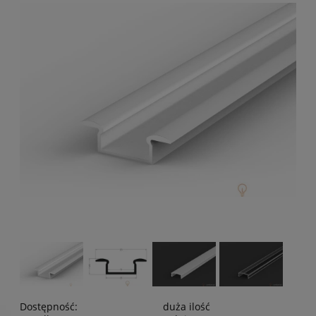
Dostępność:
duża ilość