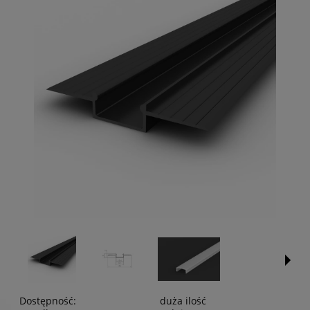
Dostępność:
duża ilość