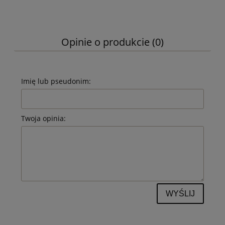
Opinie o produkcie (0)
Imię lub pseudonim:
Twoja opinia:
WYŚLIJ