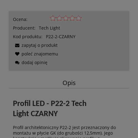
Ocena:
Producent:
Tech Light
Kod produktu:
P22-2-CZARNY
zapytaj o produkt
poleć znajomemu
dodaj opinię
Opis
Profil LED - P22-2 Tech
Light CZARNY
Profil architektoniczny P22-2 jest przeznaczony do
montażu w płycie GK (do grubości 12,5mm). Jego