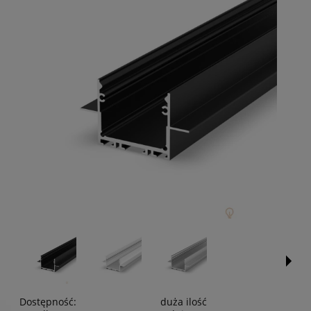
Dostępność:
duża ilość