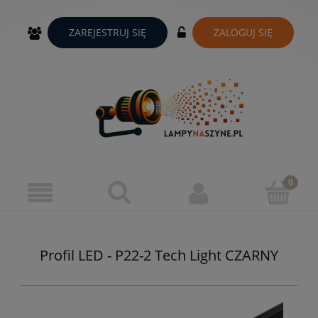
ZAREJESTRUJ SIĘ
ZALOGUJ SIĘ
Profil LED - P22-2 Tech Light CZARNY