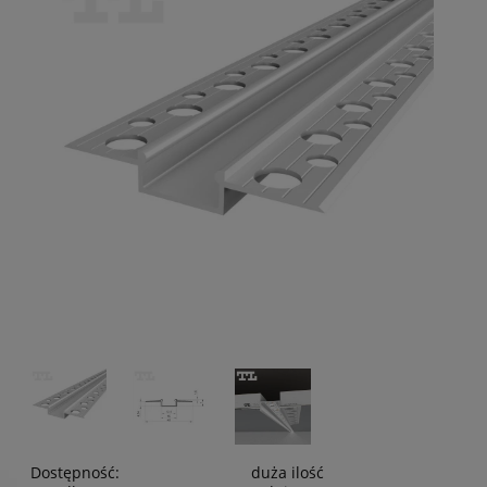
Dostępność:
duża ilość