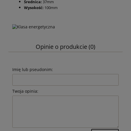
Średnica:
37mm
Wysokość:
100mm
Opinie o produkcie (0)
Imię lub pseudonim:
Twoja opinia: