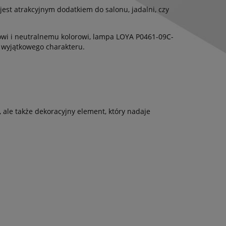
jest atrakcyjnym dodatkiem do salonu, jadalni, czy
i i neutralnemu kolorowi, lampa LOYA P0461-09C-
 wyjątkowego charakteru.
 ale także dekoracyjny element, który nadaje