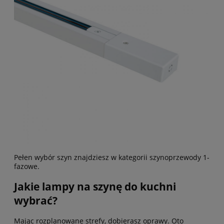
Pełen wybór szyn znajdziesz w kategorii
szynoprzewody 1-
fazowe
.
Jakie lampy na szynę do kuchni
wybrać?
Mając rozplanowane strefy, dobierasz oprawy. Oto