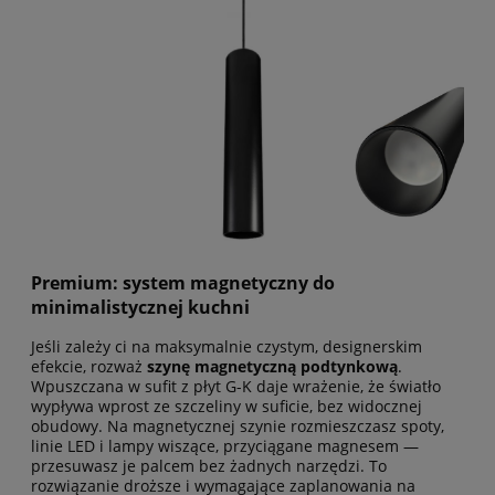
Premium: system magnetyczny do
minimalistycznej kuchni
Jeśli zależy ci na maksymalnie czystym, designerskim
efekcie, rozważ
szynę magnetyczną podtynkową
.
Wpuszczana w sufit z płyt G-K daje wrażenie, że światło
wypływa wprost ze szczeliny w suficie, bez widocznej
obudowy. Na magnetycznej szynie rozmieszczasz spoty,
linie LED i lampy wiszące, przyciągane magnesem —
przesuwasz je palcem bez żadnych narzędzi. To
rozwiązanie droższe i wymagające zaplanowania na