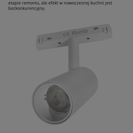
etapie remontu, ale efekt w nowoczesnej kuchni jest
bezkonkurencyjny.