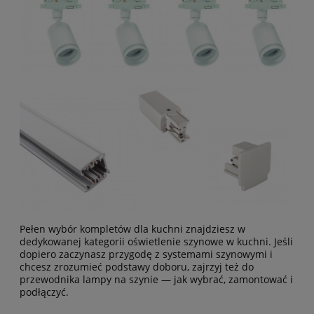
Pełen wybór kompletów dla kuchni znajdziesz w
dedykowanej kategorii
oświetlenie szynowe w kuchni
. Jeśli
dopiero zaczynasz przygodę z systemami szynowymi i
chcesz zrozumieć podstawy doboru, zajrzyj też do
przewodnika
lampy na szynie — jak wybrać, zamontować i
podłączyć
.