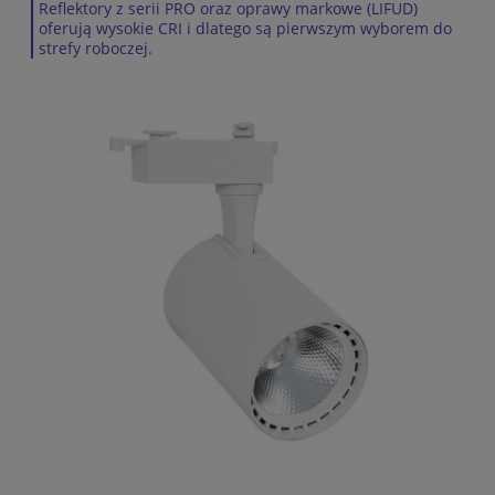
Reflektory z serii PRO oraz oprawy markowe (LIFUD)
oferują wysokie CRI i dlatego są pierwszym wyborem do
strefy roboczej.