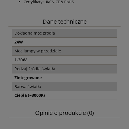
Certyfikaty: UKCA, CE & RoHS
Dane techniczne
Dokładna moc źródła
24W
Moc lampy w przedziale
1-30W
Rodzaj źródła światła
Zintegrowane
Barwa światła
Ciepła (~3000K)
Opinie o produkcie (0)