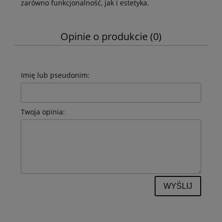
zarówno funkcjonalność, jak i estetyka.
Opinie o produkcie (0)
Imię lub pseudonim:
Twoja opinia:
WYŚLIJ