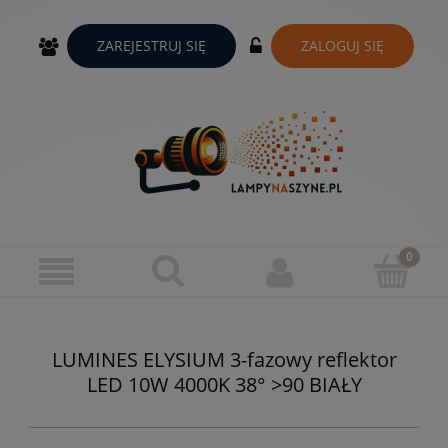
ZAREJESTRUJ SIĘ
ZALOGUJ SIĘ
LUMINES ELYSIUM 3-fazowy reflektor
LED 10W 4000K 38° >90 BIAŁY