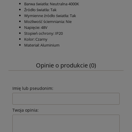
Barwa światła: Neutralna 4000K
Źródło światła: Tak
Wymienne źródło światła: Tak
Możliwość ściemniania: Nie
Napięcie: 48V
Stopień ochrony: IP20
Kolor: Czarny
Materiał: Aluminium
Opinie o produkcie (0)
Imię lub pseudonim:
Twoja opinia: