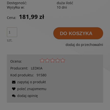
Dostępność:
duża ilość
Wysyłka w:
10 dni
181,99 zł
Cena:
DO KOSZYKA
szt.
dodaj do przechowalni
Ocena:
Producent:
LEDKIA
Kod produktu:
91580
zapytaj o produkt
poleć znajomemu
dodaj opinię