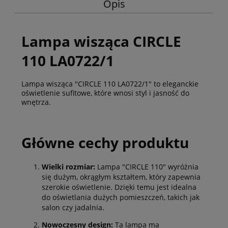
Opis
Lampa wisząca CIRCLE
110 LA0722/1
Lampa wisząca "CIRCLE 110 LA0722/1" to eleganckie
oświetlenie sufitowe, które wnosi styl i jasność do
wnętrza.
Główne cechy produktu
Wielki rozmiar:
Lampa "CIRCLE 110" wyróżnia
się dużym, okrągłym kształtem, który zapewnia
szerokie oświetlenie. Dzięki temu jest idealna
do oświetlania dużych pomieszczeń, takich jak
salon czy jadalnia.
Nowoczesny design:
Ta lampa ma