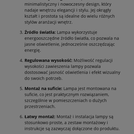
minimalistyczny i nowoczesny design, który
nadaje wnętrzu elegancji i stylu. Jej okrągły
kształt i prostota są idealne do wielu różnych
stylów aranżacji wnętrz.
Źródło światła:
Lampa wykorzystuje
energooszczędne źródło światła, co pozwala na
jasne oświetlenie, jednocześnie oszczędzając
energię.
Regulowana wysokość:
Możliwość regulacji
wysokości zawieszenia lampy pozwala
dostosować jasność oświetlenia i efekt wizualny
do swoich potrzeb.
Montaż na suficie:
Lampa jest montowana na
suficie, co jest praktycznym rozwiązaniem,
szczególnie w pomieszczeniach o dużych
przestrzeniach.
Łatwy montaż:
Montaż i instalacja lampy są
stosunkowo proste, a zestaw montażowy i
instrukcje są zazwyczaj dołączone do produktu.