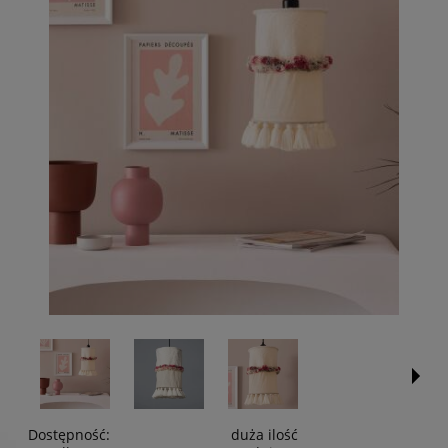
Dostępność:
duża ilość