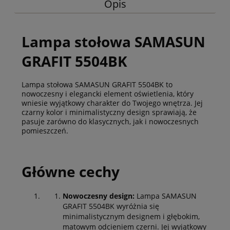
Opis
Lampa stołowa SAMASUN
GRAFIT 5504BK
Lampa stołowa SAMASUN GRAFIT 5504BK to
nowoczesny i elegancki element oświetlenia, który
wniesie wyjątkowy charakter do Twojego wnętrza. Jej
czarny kolor i minimalistyczny design sprawiają, że
pasuje zarówno do klasycznych, jak i nowoczesnych
pomieszczeń.
Główne cechy
Nowoczesny design:
Lampa SAMASUN
GRAFIT 5504BK wyróżnia się
minimalistycznym designem i głębokim,
matowym odcieniem czerni. Jej wyjątkowy