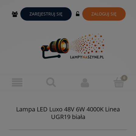
ZAREJESTRUJ SIĘ
ZALOGUJ SIĘ
Lampa LED Luxo 48V 6W 4000K Linea
UGR19 biała