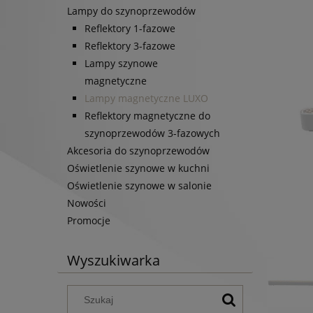
Lampy do szynoprzewodów
Reflektory 1-fazowe
Reflektory 3-fazowe
Lampy szynowe
magnetyczne
Lampy magnetyczne LUXO
Reflektory magnetyczne do
szynoprzewodów 3-fazowych
Akcesoria do szynoprzewodów
Oświetlenie szynowe w kuchni
Oświetlenie szynowe w salonie
Nowości
Promocje
Wyszukiwarka