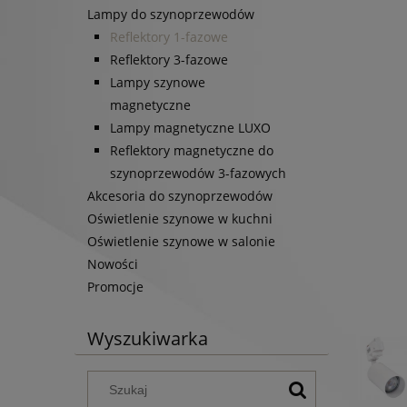
Lampy do szynoprzewodów
Reflektory 1-fazowe
Reflektory 3-fazowe
Lampy szynowe
magnetyczne
Lampy magnetyczne LUXO
Reflektory magnetyczne do
szynoprzewodów 3-fazowych
Akcesoria do szynoprzewodów
Oświetlenie szynowe w kuchni
Oświetlenie szynowe w salonie
Nowości
Promocje
Wyszukiwarka