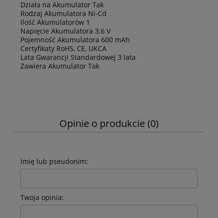
Działa na Akumulator Tak
Rodzaj Akumulatora Ni-Cd
Ilość Akumulatorów 1
Napięcie Akumulatora 3.6 V
Pojemność Akumulatora 600 mAh
Certyfikaty RoHS, CE, UKCA
Lata Gwarancji Standardowej 3 lata
Zawiera Akumulator Tak
Opinie o produkcie (0)
Imię lub pseudonim:
Twoja opinia: