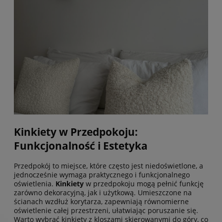
Kinkiety w Przedpokoju:
Funkcjonalność i Estetyka
Przedpokój to miejsce, które często jest niedoświetlone, a
jednocześnie wymaga praktycznego i funkcjonalnego
oświetlenia.
Kinkiety
w przedpokoju mogą pełnić funkcję
zarówno dekoracyjną, jak i użytkową. Umieszczone na
ścianach wzdłuż korytarza, zapewniają równomierne
oświetlenie całej przestrzeni, ułatwiając poruszanie się.
Warto wybrać kinkiety z kloszami skierowanymi do góry, co