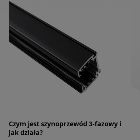
Czym jest szynoprzewód 3-fazowy i
jak działa?