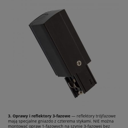
3. Oprawy i reflektory 3-fazowe
— reflektory trójfazowe
mają specjalne gniazdo z czterema stykami. NIE można
montować opraw 1-fazowych na szynie 3-fazowej bez