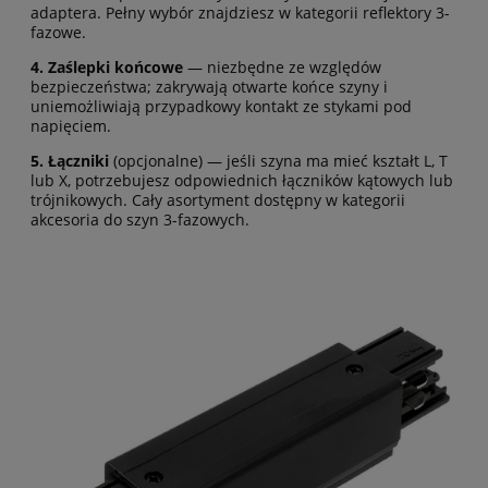
adaptera. Pełny wybór znajdziesz w kategorii
reflektory 3-
fazowe
.
4. Zaślepki końcowe
— niezbędne ze względów
bezpieczeństwa; zakrywają otwarte końce szyny i
uniemożliwiają przypadkowy kontakt ze stykami pod
napięciem.
5. Łączniki
(opcjonalne) — jeśli szyna ma mieć kształt L, T
lub X, potrzebujesz odpowiednich łączników kątowych lub
trójnikowych. Cały asortyment dostępny w kategorii
akcesoria do szyn 3-fazowych
.