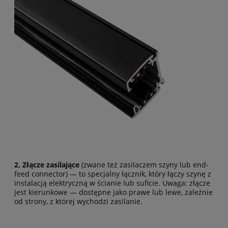
2. Złącze zasilające
(zwane też zasilaczem szyny lub end-
feed connector) — to specjalny łącznik, który łączy szynę z
instalacją elektryczną w ścianie lub suficie. Uwaga: złącze
jest kierunkowe — dostępne jako prawe lub lewe, zależnie
od strony, z której wychodzi zasilanie.