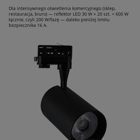
Dla intensywnego oświetlenia komercyjnego (sklep,
restauracja, biuro) — reflektor LED 30 W × 20 szt. = 600 W
łącznie, czyli 200 W/fazę — daleko poniżej limitu
bezpiecznika 16 A.