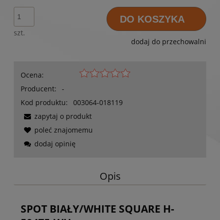
DO KOSZYKA
szt.
dodaj do przechowalni
Ocena:
Producent:
-
Kod produktu:
003064-018119
zapytaj o produkt
poleć znajomemu
dodaj opinię
Opis
SPOT BIAŁY/WHITE SQUARE H-