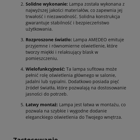
Solidne wykonanie:
Lampa została wykonana z
najwyższej jakości materiałów, co zapewnia jej
trwałość i niezawodność. Solidna konstrukcja
gwarantuje stabilność i bezpieczeństwo
użytkowania.
Rozproszone światło:
Lampa AMEDEO emituje
przyjemne i równomierne oświetlenie, które
tworzy miękki i relaksujący blask w
pomieszczeniu.
Wielofunkcyjność:
Ta lampa sufitowa może
pełnić rolę oświetlenia głównego w salonie,
jadalni lub sypialni. Dodatkowo posiada pięć
źródeł światła, które pozwalają na dostosowanie
jasności do potrzeb.
Łatwy montaż:
Lampa jest łatwa w montażu, co
pozwala na szybkie i wygodne dodanie
eleganckiego oświetlenia do Twojego wnętrza.