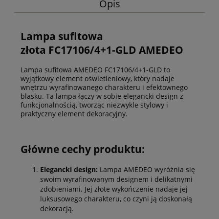
Opis
Lampa sufitowa
złota FC17106/4+1-GLD AMEDEO
Lampa sufitowa AMEDEO FC17106/4+1-GLD to
wyjątkowy element oświetleniowy, który nadaje
wnętrzu wyrafinowanego charakteru i efektownego
blasku. Ta lampa łączy w sobie elegancki design z
funkcjonalnością, tworząc niezwykle stylowy i
praktyczny element dekoracyjny.
Główne cechy produktu:
Elegancki design:
Lampa AMEDEO wyróżnia się
swoim wyrafinowanym designem i delikatnymi
zdobieniami. Jej złote wykończenie nadaje jej
luksusowego charakteru, co czyni ją doskonałą
dekoracją.