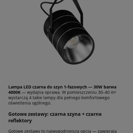
Lampa LED czarna do szyn 1-fazowych — 30W barwa
4000K
— wydajna oprawa. W pomieszczeniu 30–40 m²
wystarczą 4 takie lampy dla pełnego komfortowego
oświetlenia ogólnego.
Gotowe zestawy: czarna szyna + czarne
reflektory
Gotowe zestawy to najwygodniejsza opcja — zawierają