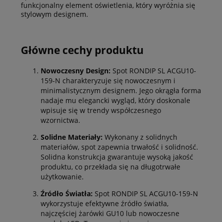
funkcjonalny element oświetlenia, który wyróżnia się
stylowym designem.
Główne cechy produktu
Nowoczesny Design:
Spot RONDIP SL ACGU10-
159-N charakteryzuje się nowoczesnym i
minimalistycznym designem. Jego okrągła forma
nadaje mu elegancki wygląd, który doskonale
wpisuje się w trendy współczesnego
wzornictwa.
Solidne Materiały:
Wykonany z solidnych
materiałów, spot zapewnia trwałość i solidność.
Solidna konstrukcja gwarantuje wysoką jakość
produktu, co przekłada się na długotrwałe
użytkowanie.
Źródło Światła:
Spot RONDIP SL ACGU10-159-N
wykorzystuje efektywne źródło światła,
najczęściej żarówki GU10 lub nowoczesne