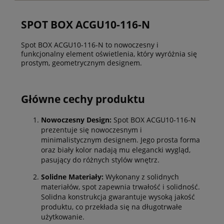
SPOT BOX ACGU10-116-N
Spot BOX ACGU10-116-N to nowoczesny i
funkcjonalny element oświetlenia, który wyróżnia się
prostym, geometrycznym designem.
Główne cechy produktu
Nowoczesny Design:
Spot BOX ACGU10-116-N
prezentuje się nowoczesnym i
minimalistycznym designem. Jego prosta forma
oraz biały kolor nadają mu elegancki wygląd,
pasujący do różnych stylów wnętrz.
Solidne Materiały:
Wykonany z solidnych
materiałów, spot zapewnia trwałość i solidność.
Solidna konstrukcja gwarantuje wysoką jakość
produktu, co przekłada się na długotrwałe
użytkowanie.