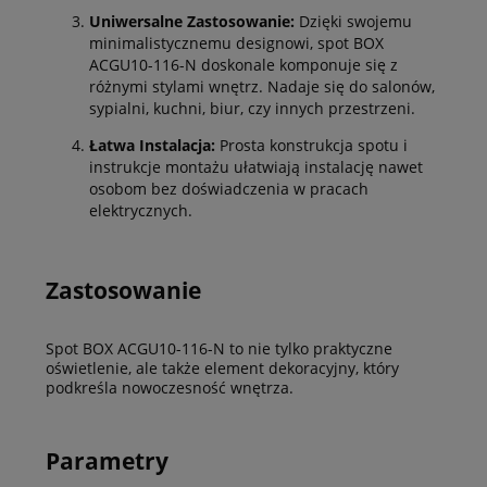
Uniwersalne Zastosowanie:
Dzięki swojemu
minimalistycznemu designowi, spot BOX
ACGU10-116-N doskonale komponuje się z
różnymi stylami wnętrz. Nadaje się do salonów,
sypialni, kuchni, biur, czy innych przestrzeni.
Łatwa Instalacja:
Prosta konstrukcja spotu i
instrukcje montażu ułatwiają instalację nawet
osobom bez doświadczenia w pracach
elektrycznych.
Zastosowanie
Spot BOX ACGU10-116-N to nie tylko praktyczne
oświetlenie, ale także element dekoracyjny, który
podkreśla nowoczesność wnętrza.
Parametry